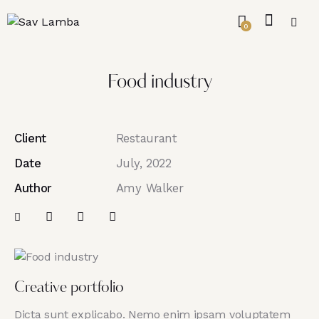
0
Food industry
Client
Restaurant
Date
July, 2022
Author
Amy Walker
Creative portfolio
Dicta sunt explicabo. Nemo enim ipsam voluptatem