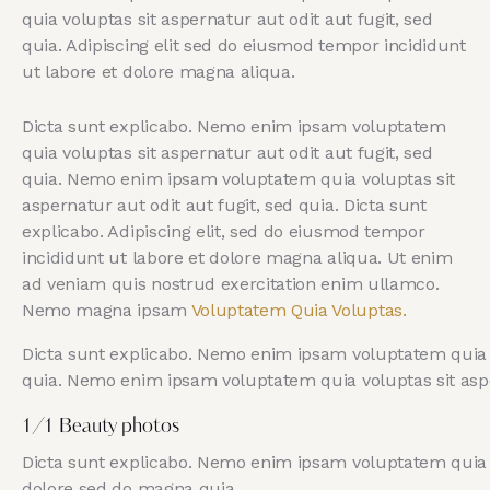
quia voluptas sit aspernatur aut odit aut fugit, sed
quia. Adipiscing elit sed do eiusmod tempor incididunt
ut labore et dolore magna aliqua.
Dicta sunt explicabo. Nemo enim ipsam voluptatem
quia voluptas sit aspernatur aut odit aut fugit, sed
quia. Nemo enim ipsam voluptatem quia voluptas sit
aspernatur aut odit aut fugit, sed quia. Dicta sunt
explicabo. Adipiscing elit, sed do eiusmod tempor
incididunt ut labore et dolore magna aliqua. Ut enim
ad veniam quis nostrud exercitation enim ullamco.
Nemo magna ipsam
Voluptatem Quia Voluptas.
Dicta sunt explicabo. Nemo enim ipsam voluptatem quia vo
quia. Nemo enim ipsam voluptatem quia voluptas sit asper
1/1 Beauty photos
Dicta sunt explicabo. Nemo enim ipsam voluptatem quia vo
dolore sed do magna quia.