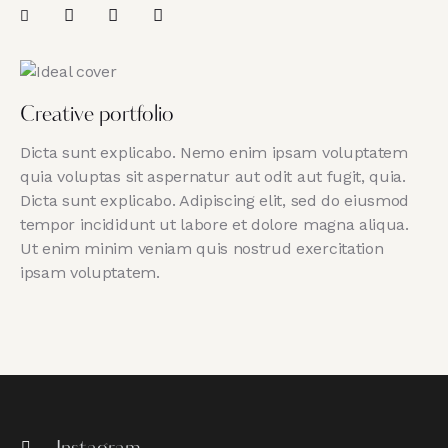
Creative portfolio
Dicta sunt explicabo. Nemo enim ipsam voluptatem
quia voluptas sit aspernatur aut odit aut fugit, quia.
Dicta sunt explicabo. Adipiscing elit, sed do eiusmod
tempor incididunt ut labore et dolore magna aliqua.
Ut enim minim veniam quis nostrud exercitation
ipsam voluptatem.