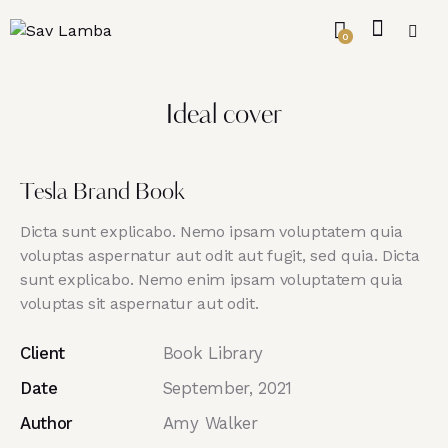
0
Ideal cover
Tesla Brand Book
Dicta sunt explicabo. Nemo ipsam voluptatem quia
voluptas aspernatur aut odit aut fugit, sed quia. Dicta
sunt explicabo. Nemo enim ipsam voluptatem quia
voluptas sit aspernatur aut odit.
Client
Book Library
Date
September, 2021
Author
Amy Walker