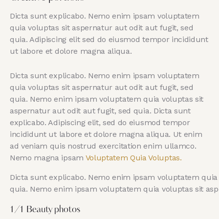
Dicta sunt explicabo. Nemo enim ipsam voluptatem
quia voluptas sit aspernatur aut odit aut fugit, sed
quia. Adipiscing elit sed do eiusmod tempor incididunt
ut labore et dolore magna aliqua.
Dicta sunt explicabo. Nemo enim ipsam voluptatem
quia voluptas sit aspernatur aut odit aut fugit, sed
quia. Nemo enim ipsam voluptatem quia voluptas sit
aspernatur aut odit aut fugit, sed quia. Dicta sunt
explicabo. Adipiscing elit, sed do eiusmod tempor
incididunt ut labore et dolore magna aliqua. Ut enim
ad veniam quis nostrud exercitation enim ullamco.
Nemo magna ipsam
Voluptatem Quia Voluptas.
Dicta sunt explicabo. Nemo enim ipsam voluptatem quia vo
quia. Nemo enim ipsam voluptatem quia voluptas sit asper
1/1 Beauty photos