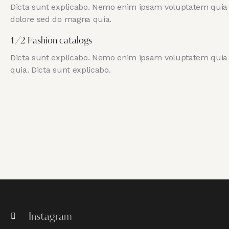
Dicta sunt explicabo. Nemo enim ipsam voluptatem quia vo
dolore sed do magna quia.
1/2 Fashion catalogs
Dicta sunt explicabo. Nemo enim ipsam voluptatem quia vo
quia. Dicta sunt explicabo.
Instagram