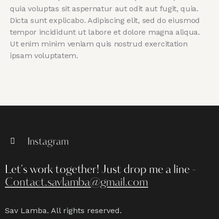
quia voluptas sit aspernatur aut odit aut fugit, quia.
Dicta sunt explicabo. Adipiscing elit, sed do eiusmod
tempor incididunt ut labore et dolore magna aliqua.
Ut enim minim veniam quis nostrud exercitation
ipsam voluptatem.
Instagram
Let's work together!
Just drop me a line -
Contact.savlamba@gmail.com
Sav Lamba. All rights reserved.