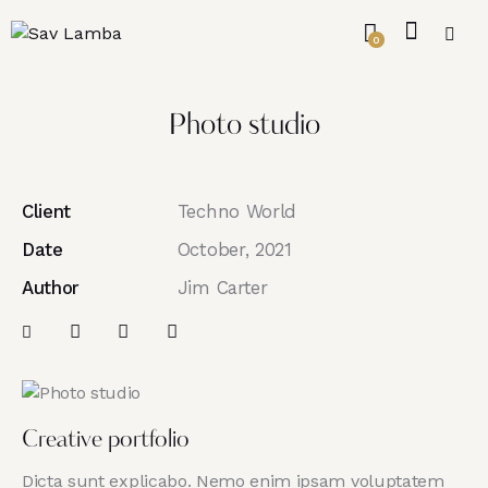
0
Photo studio
Client
Techno World
Date
October, 2021
Author
Jim Carter
Creative portfolio
Dicta sunt explicabo. Nemo enim ipsam voluptatem