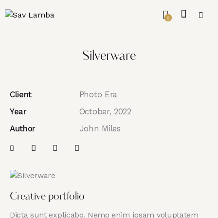
0
Silverware
Client
Photo Era
Year
October, 2022
Author
John Miles
Creative portfolio
Dicta sunt explicabo. Nemo enim ipsam voluptatem