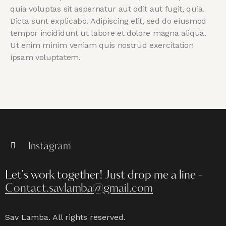
quia voluptas sit aspernatur aut odit aut fugit, quia.
Dicta sunt explicabo. Adipiscing elit, sed do eiusmod
tempor incididunt ut labore et dolore magna aliqua.
Ut enim minim veniam quis nostrud exercitation
ipsam voluptatem.
Instagram
Let's work together!
Just drop me a line -
Contact.savlamba@gmail.com
Sav Lamba. All rights reserved.