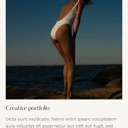
Creative portfolio
Dicta sunt explicabo. Nemo enim ipsam voluptatem
quia voluptas sit aspernatur aut odit aut fugit, sed