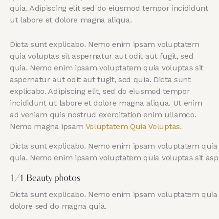
quia. Adipiscing elit sed do eiusmod tempor incididunt
ut labore et dolore magna aliqua.
Dicta sunt explicabo. Nemo enim ipsam voluptatem
quia voluptas sit aspernatur aut odit aut fugit, sed
quia. Nemo enim ipsam voluptatem quia voluptas sit
aspernatur aut odit aut fugit, sed quia. Dicta sunt
explicabo. Adipiscing elit, sed do eiusmod tempor
incididunt ut labore et dolore magna aliqua. Ut enim
ad veniam quis nostrud exercitation enim ullamco.
Nemo magna ipsam
Voluptatem Quia Voluptas.
Dicta sunt explicabo. Nemo enim ipsam voluptatem quia vo
quia. Nemo enim ipsam voluptatem quia voluptas sit asper
1/1 Beauty photos
Dicta sunt explicabo. Nemo enim ipsam voluptatem quia vo
dolore sed do magna quia.