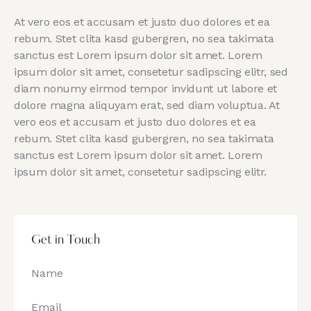
At vero eos et accusam et justo duo dolores et ea
rebum. Stet clita kasd gubergren, no sea takimata
sanctus est Lorem ipsum dolor sit amet. Lorem
ipsum dolor sit amet, consetetur sadipscing elitr, sed
diam nonumy eirmod tempor invidunt ut labore et
dolore magna aliquyam erat, sed diam voluptua. At
vero eos et accusam et justo duo dolores et ea
rebum. Stet clita kasd gubergren, no sea takimata
sanctus est Lorem ipsum dolor sit amet. Lorem
ipsum dolor sit amet, consetetur sadipscing elitr.
Get in Touch