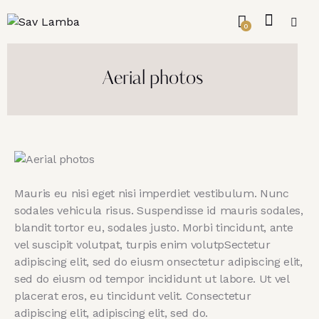
0
Aerial photos
Mauris eu nisi eget nisi imperdiet vestibulum. Nunc
sodales vehicula risus. Suspendisse id mauris sodales,
blandit tortor eu, sodales justo. Morbi tincidunt, ante
vel suscipit volutpat, turpis enim volutpSectetur
adipiscing elit, sed do eiusm onsectetur adipiscing elit,
sed do eiusm od tempor incididunt ut labore. Ut vel
placerat eros, eu tincidunt velit. Consectetur
adipiscing elit, adipiscing elit, sed do.